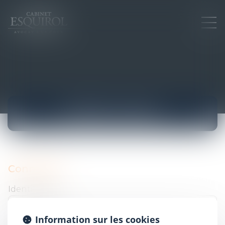
ESPACE CLIENT
Connexion
Identifiant
Information sur les cookies