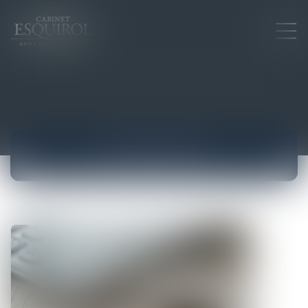
ACTUALITÉS