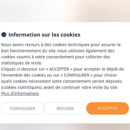
OYALE : LA COUR
CVAE : PLUS-VAL
TION DES
DE BIENS
Droit fiscal
/
Fiscalité
La CAA de Paris s’es
Information sur les cookies
CVAE des plus-values
l’imitation ou
Nous avons recours à des cookies techniques pour assurer le
biens (CAA Paris, 19 
 propriété
bon fonctionnement du site, nous utilisons également des
étaire...
cookies soumis à votre consentement pour collecter des
statistiques de visite.
Lire la suite
Cliquez ci-dessous sur « ACCEPTER » pour accepter le dépôt de
l'ensemble des cookies ou sur « CONFIGURER » pour choisir
quels cookies nécessitant votre consentement seront déposés
(cookies statistiques), avant de continuer votre visite du site.
Plus d'informations
ACCEPTER
CONFIGURER
REFUSER
ION D'IMPÔT SUR
L’EXERCICE DU D
TUELS
AUCUNE CONDITI
Droit commercial
/
B