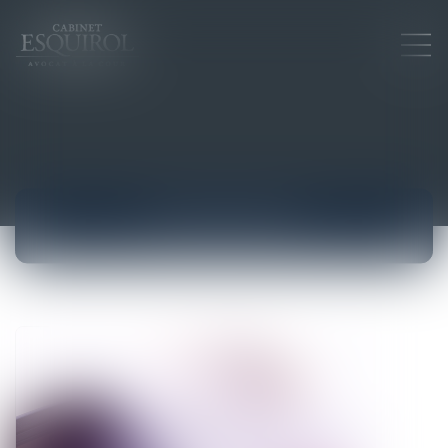
ACTUALITÉS