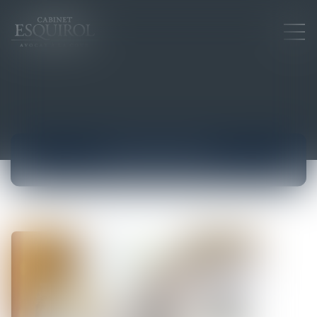
ACTUALITÉS