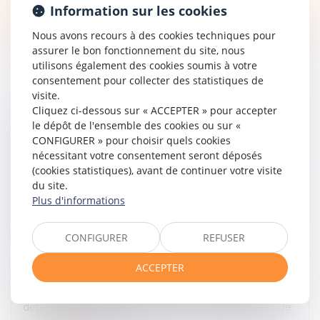
Lire la suite
Information sur les cookies
Nous avons recours à des cookies techniques pour
assurer le bon fonctionnement du site, nous
utilisons également des cookies soumis à votre
consentement pour collecter des statistiques de
visite.
Cliquez ci-dessous sur « ACCEPTER » pour accepter
BIC - REHAUSSEMENT À 20 % DU SEUIL DE
le dépôt de l'ensemble des cookies ou sur «
DÉPENSES ET MODIFICATIONS DES
CONFIGURER » pour choisir quels cookies
MODALITÉS DE CALCUL DU VOLUME DE
nécessitant votre consentement seront déposés
DÉPENSES DE RECHERCHE PERMETTANT
(cookies statistiques), avant de continuer votre visite
du site.
LA QUALIFICATION DE JEUNE ENTREPRISE
Plus d'informations
INNOVANTE (JEI) (LOI N° 2025-199 DU 28
FÉVRIER 2025 DE FINANCEMENT DE LA
CONFIGURER
REFUSER
SÉCURITÉ SO
Droit fiscal
/
Fiscalité locale
ACCEPTER
BIC - Rehaussement à 20 % du seuil de dépenses et
modifications des modalités de calcul du volume de
dépenses de recherche permettant la qualification de