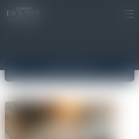
ACTUALITÉS