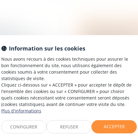
ER LES
IMPÔT À LA SOUR
NE DE 1000 €
TRIMESTRIELS ?
Droit fiscal
/
Fiscalité
Information sur les cookies
des sommets inédits,
Les travailleurs ind
Nous avons recours à des cookies techniques pour assurer le
étaires, êtes-vous
pour opter, à partir 
bon fonctionnement du site, nous utilisons également des
ro...
titre du prélèvement à
cookies soumis à votre consentement pour collecter des
statistiques de visite.
Lire la suite
Cliquez ci-dessous sur « ACCEPTER » pour accepter le dépôt de
l'ensemble des cookies ou sur « CONFIGURER » pour choisir
quels cookies nécessitant votre consentement seront déposés
(cookies statistiques), avant de continuer votre visite du site.
Plus d'informations
ACCEPTER
CONFIGURER
REFUSER
LARATION POUR
PERQUISITIONS F