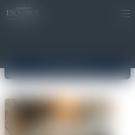
ACTUALITÉS