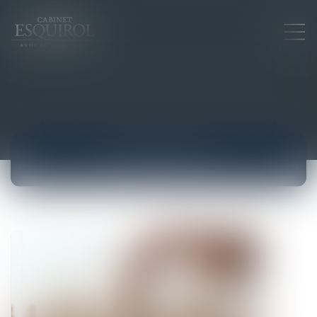
ACTUALITÉS