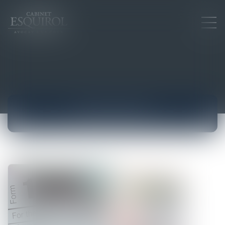
ACTUALITÉS