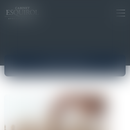
ACTUALITÉS