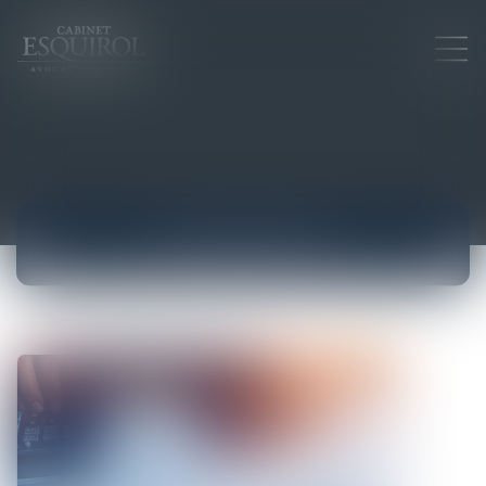
ACTUALITÉS