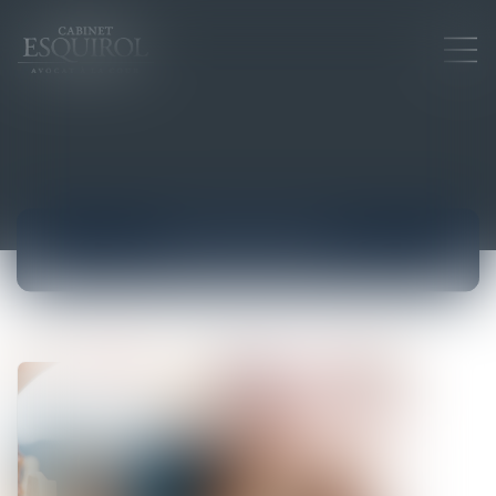
ACTUALITÉS