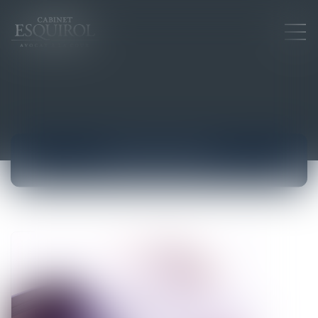
ACTUALITÉS