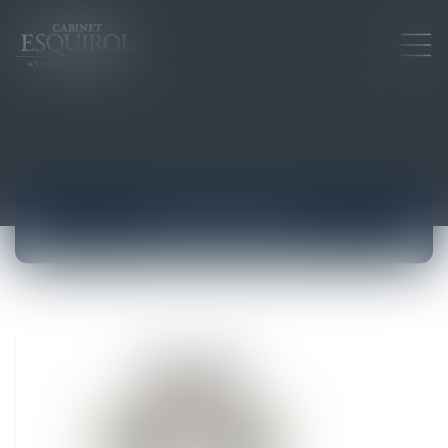
ACTUALITÉS