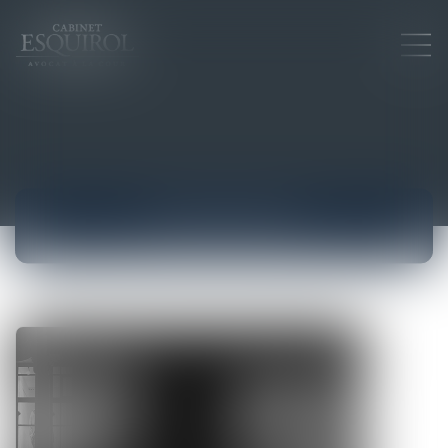
ACTUALITÉS