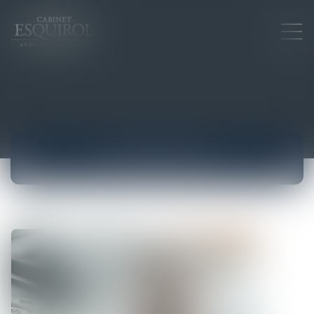
ACTUALITÉS