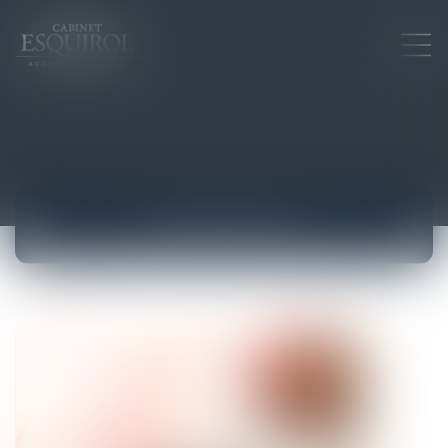
ACTUALITÉS