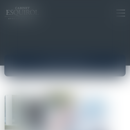
ACTUALITÉS