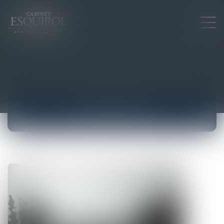
ACTUALITÉS