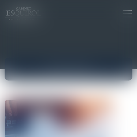
ACTUALITÉS